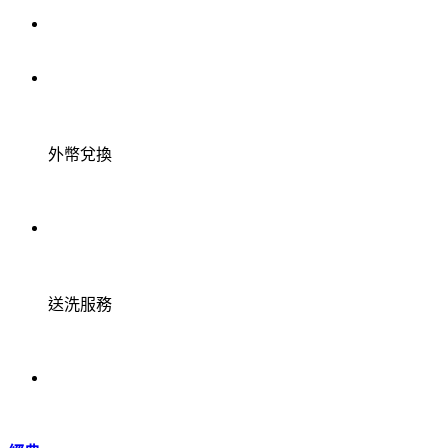
外幣兌換
送洗服務