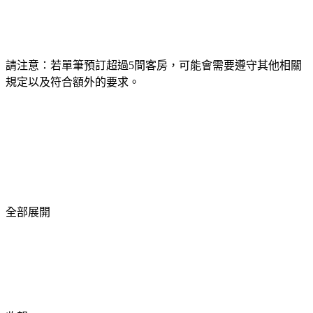
請注意：若單筆預訂超過5間客房，可能會需要遵守其他相關
規定以及符合額外的要求。
全部展開