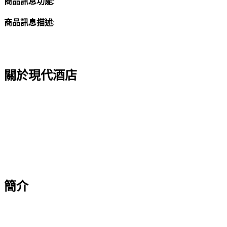
商品訊息功能
:
商品訊息描述
:
關於現代酒店
簡介