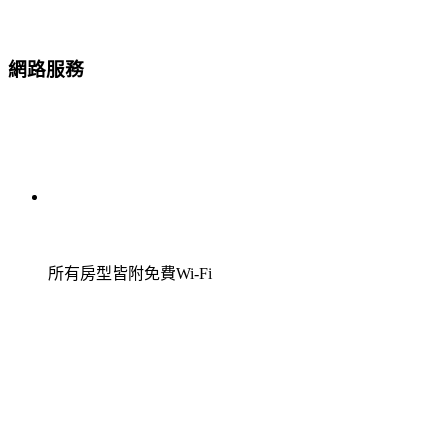
網路服務
所有房型皆附免費Wi-Fi