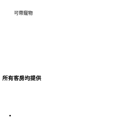
可帶寵物
所有客房均提供