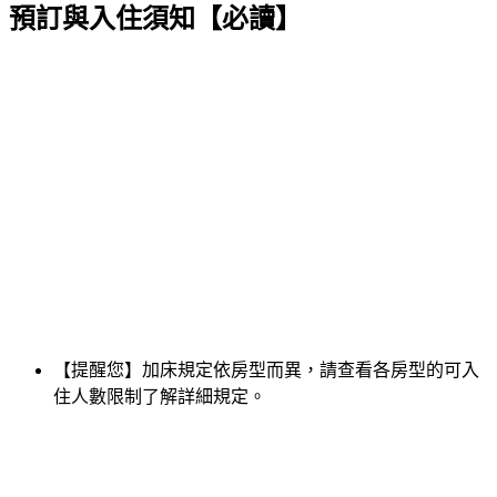
預訂與入住須知【必讀】
【提醒您】加床規定依房型而異，請查看各房型的可入
住人數限制了解詳細規定。