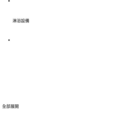
淋浴設備
全部展開