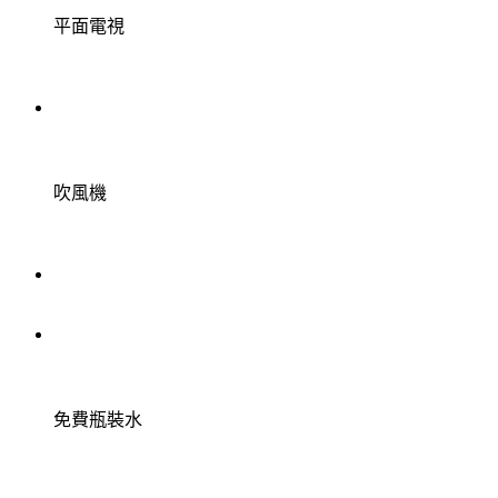
平面電視
吹風機
免費瓶裝水