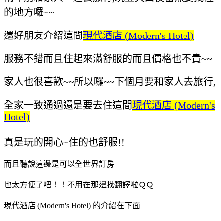
的地方囉~~
還好朋友介紹這間
現代酒店 (Modern's Hotel)
服務不錯而且住起來滿舒服的
而且價格也不貴~~
家人也很喜歡~~所以囉~~下個月要和家人去旅行,
全家一致通過還是要去住這間
現代酒店 (Modern's
Hotel)
真是玩的開心~住的也舒服!!
而且聽說這邊是可以全世界訂房
也太方便了吧！！不用在那邊找翻譯啦ＱＱ
現代酒店 (Modern's Hotel) 的介紹在下面