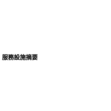
服務設施摘要