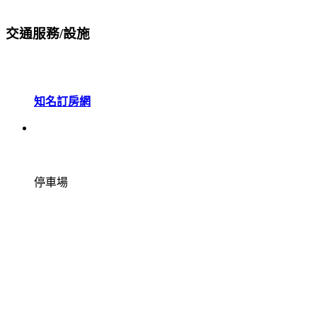
交通服務/設施
知名訂房網
停車場