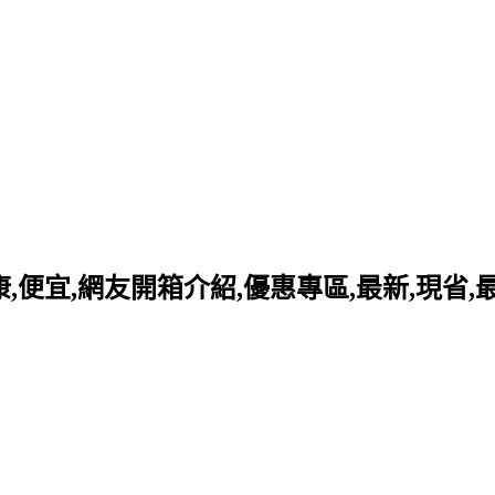
好康,便宜,網友開箱介紹,優惠專區,最新,現省,