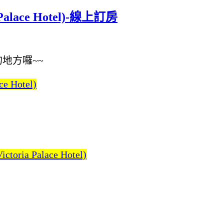
lace Hotel)-線上訂房
地方囉~~
 Hotel)
ia Palace Hotel)