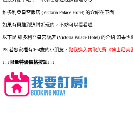
維多利亞皇宮飯店 (Victoria Palace Hotel) 的介紹在下面
如果有興趣到這附近玩的，不妨可以看看喔！
以下是 維多利亞皇宮飯店 (Victoria Palace Hotel) 的介紹
PS.若您家裡有0~4歲的小朋友，
點我進入索取免費《迪士尼美
↓↓↓限量特優價格按鈕↓↓↓