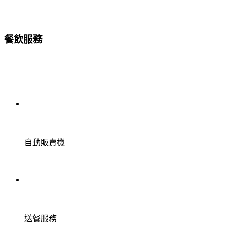
餐飲服務
自動販賣機
送餐服務