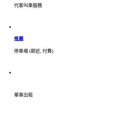
代客叫車服務
推薦
停車場 (鄰近, 付費)
單車出租