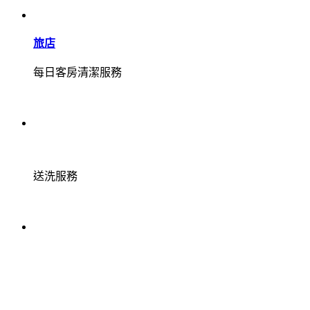
旅店
每日客房清潔服務
送洗服務