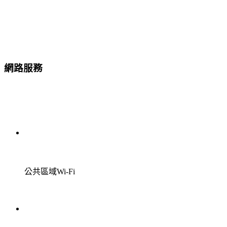
網路服務
公共區域Wi-Fi