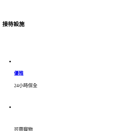
接待設施
優雅
24小時保全
可帶寵物