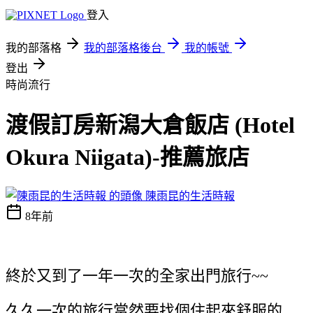
登入
我的部落格
我的部落格後台
我的帳號
登出
時尚流行
渡假訂房新潟大倉飯店 (Hotel
Okura Niigata)-推薦旅店
陳雨昆的生活時報
8年前
終於又到了一年一次的全家出門旅行~~
久久一次的旅行當然要找個住起來舒服的