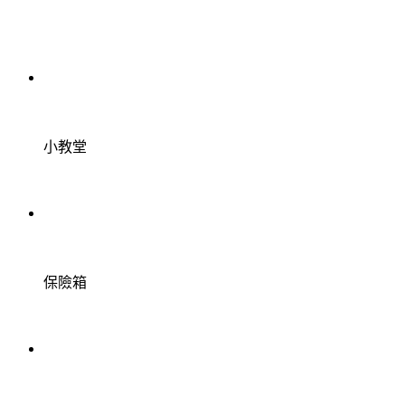
小教堂
保險箱