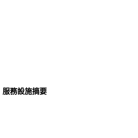
服務設施摘要