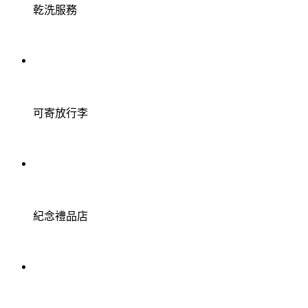
乾洗服務
可寄放行李
紀念禮品店