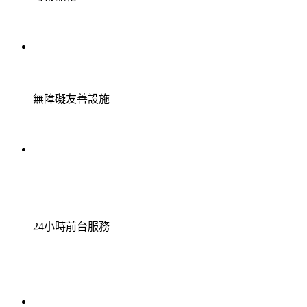
無障礙友善設施
24小時前台服務