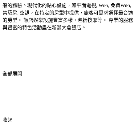
般的體驗。現代化的貼心設施，如平面電視, WiFi, 免費WiFi,
禁菸房, 空調，在特定的房型中提供，旅客可需求選擇最合適
的房型。 飯店娛樂設施豐富多樣，包括按摩等。 專業的服務
與豐富的特色活動盡在新潟大倉飯店。
全部展開
收起