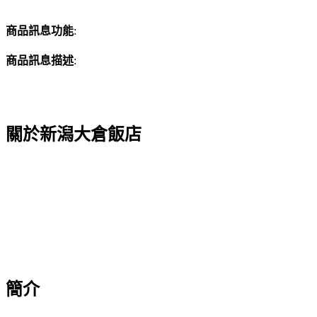
商品訊息功能
:
商品訊息描述
:
關於新潟大倉飯店
簡介