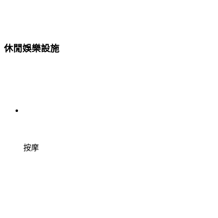
休閒娛樂設施
按摩