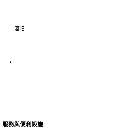
酒吧
服務與便利設施