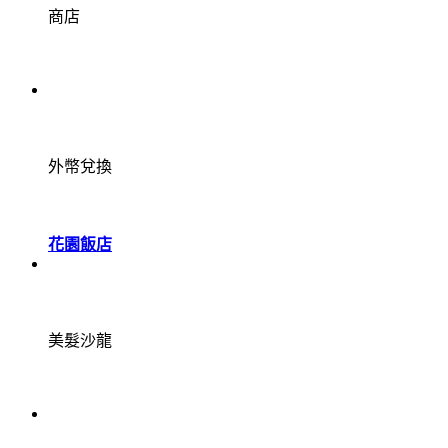
商店
外幣兌換
花園飯店
美髮沙龍