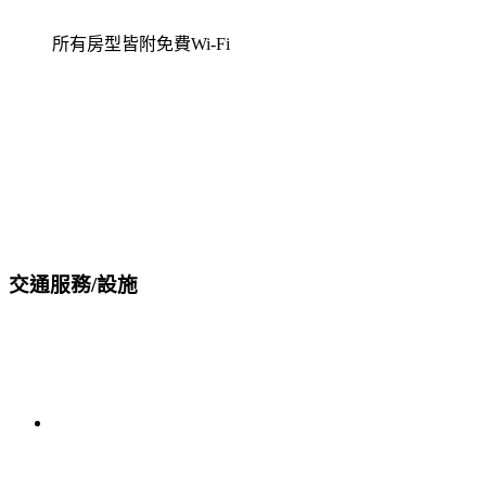
所有房型皆附免費Wi-Fi
交通服務/設施