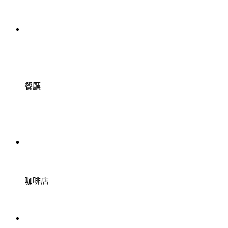
餐廳
咖啡店