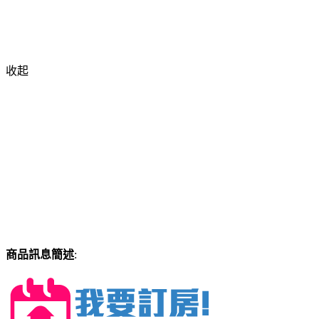
收起
商品訊息簡述
: