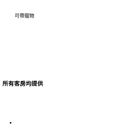
可帶寵物
所有客房均提供