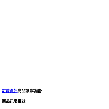
訂房資訊
商品訊息功能
:
商品訊息描述
: