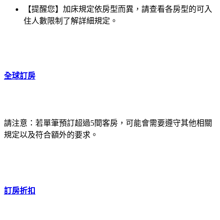
【提醒您】加床規定依房型而異，請查看各房型的可入
住人數限制了解詳細規定。
全球訂房
請注意：若單筆預訂超過5間客房，可能會需要遵守其他相關
規定以及符合額外的要求。
訂房折扣