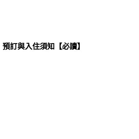
預訂與入住須知【必讀】