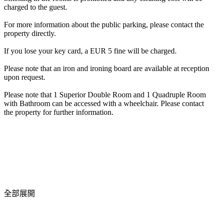
charged to the guest.
For more information about the public parking, please contact the
property directly.
If you lose your key card, a EUR 5 fine will be charged.
Please note that an iron and ironing board are available at reception
upon request.
Please note that 1 Superior Double Room and 1 Quadruple Room
with Bathroom can be accessed with a wheelchair. Please contact
the property for further information.
全部展開