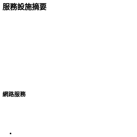
服務設施摘要
網路服務