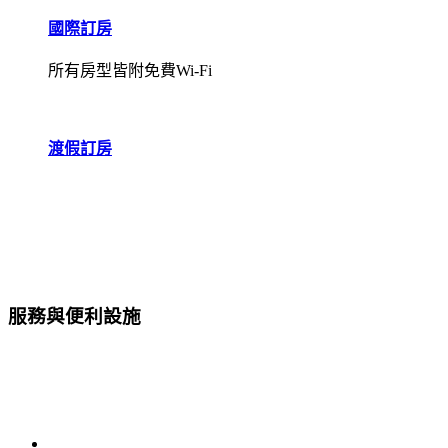
國際訂房
所有房型皆附免費Wi-Fi
渡假訂房
服務與便利設施