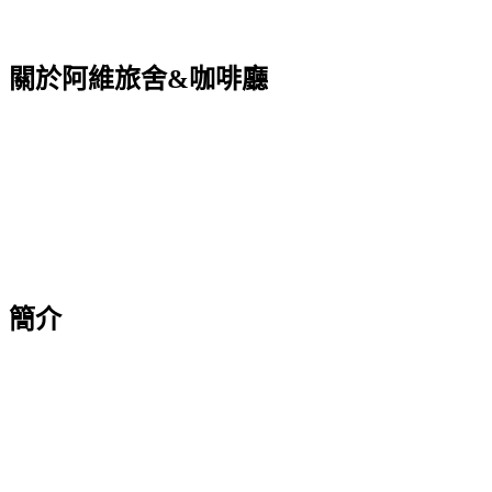
關於阿維旅舍&咖啡廳
簡介