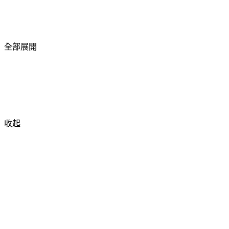
全部展開
收起