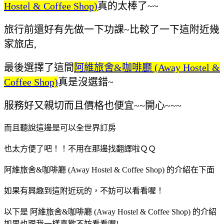
Hostel & Coffee Shop)
真的太棒了~~
旅行前還好有先做一下功課~比較了一下這附近幾
家旅店,
最後選擇了這間
阿維旅舍&咖啡廳 (Away Hostel &
Coffee Shop)
真是沒選錯~
服務好又親切而且價格也便宜~~開心~~~
而且聽說這邊是可以全世界訂房
也太方便了吧！！不用在那邊找翻譯啦ＱＱ
阿維旅舍&咖啡廳 (Away Hostel & Coffee Shop) 的介紹在下面
如果有興趣到這附近玩的，不妨可以看看喔！
以下是 阿維旅舍&咖啡廳 (Away Hostel & Coffee Shop) 的介紹
如果也跟我一樣喜歡不妨看看喔!