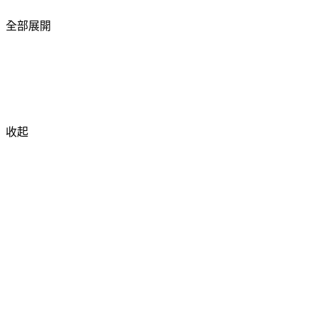
全部展開
收起