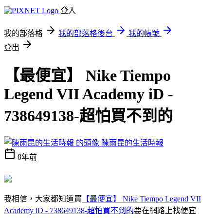
登入
我的部落格
我的部落格後台
我的帳號
登出
【最便宜】 Nike Tiempo
Legend VII Academy iD -
738649138-超怕買不到的
陳雨昆的生活時報
8年前
我相信，大家都知道買
【最便宜】 Nike Tiempo Legend VII
Academy iD - 738649138-超怕買不到的
要在網路上找便宜