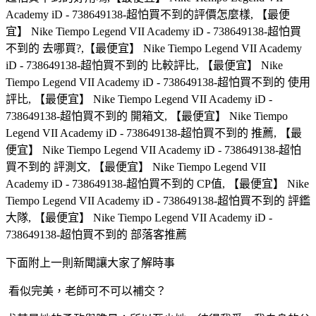
Academy iD - 738649138-超怕買不到的評價怎麼樣, 【最便
宜】 Nike Tiempo Legend VII Academy iD - 738649138-超怕買
不到的 去哪買?,【最便宜】 Nike Tiempo Legend VII Academy
iD - 738649138-超怕買不到的 比較評比, 【最便宜】 Nike
Tiempo Legend VII Academy iD - 738649138-超怕買不到的 使用
評比, 【最便宜】 Nike Tiempo Legend VII Academy iD -
738649138-超怕買不到的 開箱文, 【最便宜】 Nike Tiempo
Legend VII Academy iD - 738649138-超怕買不到的 推薦, 【最
便宜】 Nike Tiempo Legend VII Academy iD - 738649138-超怕
買不到的 評測文, 【最便宜】 Nike Tiempo Legend VII
Academy iD - 738649138-超怕買不到的 CP值, 【最便宜】 Nike
Tiempo Legend VII Academy iD - 738649138-超怕買不到的 評鑑
大隊, 【最便宜】 Nike Tiempo Legend VII Academy iD -
738649138-超怕買不到的 部落客推薦
下面附上一則新聞讓大家了解時事
看似完美，老師可不可以補交？