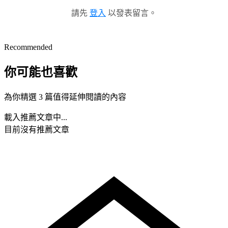
請先
登入
以發表留言。
Recommended
你可能也喜歡
為你精選 3 篇值得延伸閱讀的內容
載入推薦文章中...
目前沒有推薦文章