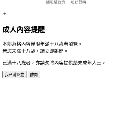
隱私權政策
｜
服務聲明
⚠️
成人內容提醒
本部落格內容僅限年滿十八歲者瀏覽。
若您未滿十八歲，請立即離開。
已滿十八歲者，亦請勿將內容提供給未成年人士。
我已滿18歲
離開