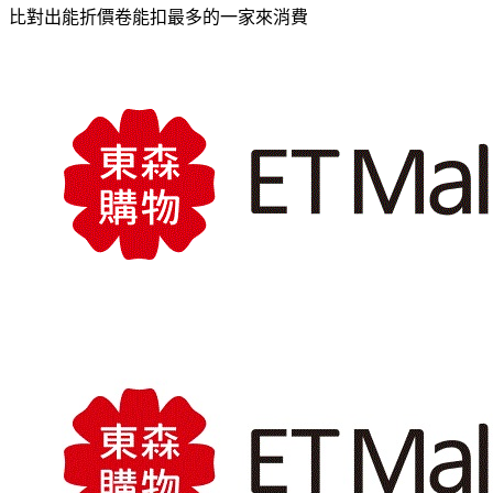
比對出能折價卷能扣最多的一家來消費