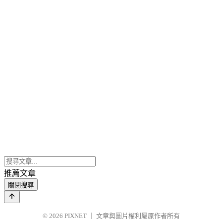
推薦文章
關閉搜尋
© 2026
PIXNET
｜
文章與圖片權利屬原作者所有