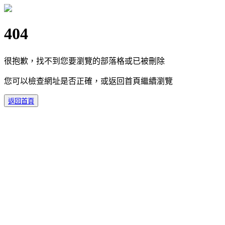
404
很抱歉，找不到您要瀏覽的部落格或已被刪除
您可以檢查網址是否正確，或返回首頁繼續瀏覽
返回首頁