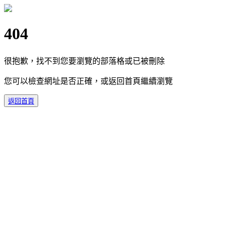
404
很抱歉，找不到您要瀏覽的部落格或已被刪除
您可以檢查網址是否正確，或返回首頁繼續瀏覽
返回首頁