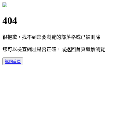
404
很抱歉，找不到您要瀏覽的部落格或已被刪除
您可以檢查網址是否正確，或返回首頁繼續瀏覽
返回首頁