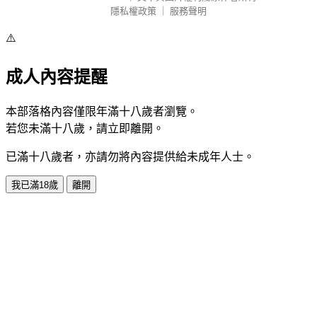
隱私權政策
｜
服務聲明
⚠️
成人內容提醒
本部落格內容僅限年滿十八歲者瀏覽。
若您未滿十八歲，請立即離開。
已滿十八歲者，亦請勿將內容提供給未成年人士。
我已滿18歲
離開