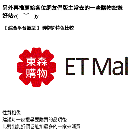
另外再推薦給各位網友們版主常去的一些購物旅遊
好站v(￣︶￣)y
【 綜合平台類型 】購物網特色比較
性質相像
建議每一家搜尋要購買的品項後
比對出能折價卷能扣最多的一家來消費