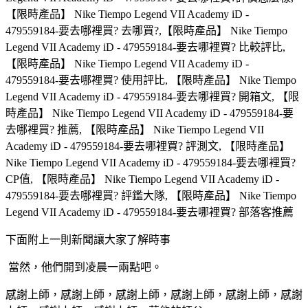
【限時產品】 Nike Tiempo Legend VII Academy iD -
479559184-要去哪裡買? 去哪買?,【限時產品】 Nike Tiempo
Legend VII Academy iD - 479559184-要去哪裡買? 比較評比,
【限時產品】 Nike Tiempo Legend VII Academy iD -
479559184-要去哪裡買? 使用評比, 【限時產品】 Nike Tiempo
Legend VII Academy iD - 479559184-要去哪裡買? 開箱文, 【限
時產品】 Nike Tiempo Legend VII Academy iD - 479559184-要
去哪裡買? 推薦, 【限時產品】 Nike Tiempo Legend VII
Academy iD - 479559184-要去哪裡買? 評測文, 【限時產品】
Nike Tiempo Legend VII Academy iD - 479559184-要去哪裡買?
CP值, 【限時產品】 Nike Tiempo Legend VII Academy iD -
479559184-要去哪裡買? 評鑑大隊, 【限時產品】 Nike Tiempo
Legend VII Academy iD - 479559184-要去哪裡買? 部落客推薦
下面附上一則新聞讓大家了解時事
當然，他們開到凌晨一兩點吧。
感謝上師，感謝上師，感謝上師，感謝上師，感謝上師，感謝