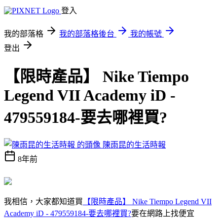
登入
我的部落格
我的部落格後台
我的帳號
登出
【限時產品】 Nike Tiempo
Legend VII Academy iD -
479559184-要去哪裡買?
陳雨昆的生活時報
8年前
我相信，大家都知道買
【限時產品】 Nike Tiempo Legend VII
Academy iD - 479559184-要去哪裡買?
要在網路上找便宜