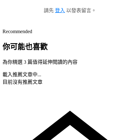
請先
登入
以發表留言。
Recommended
你可能也喜歡
為你精選 3 篇值得延伸閱讀的內容
載入推薦文章中...
目前沒有推薦文章