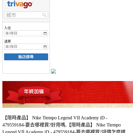
【限時產品】 Nike Tiempo Legend VII Academy iD -
479559184-要去哪裡買?好用嗎,【限時產品】 Nike Tiempo
Legend VII Academy iD - 479559184-要去哪裡買?評價怎麼樣,